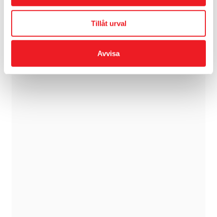
Tillåt urval
Avvisa