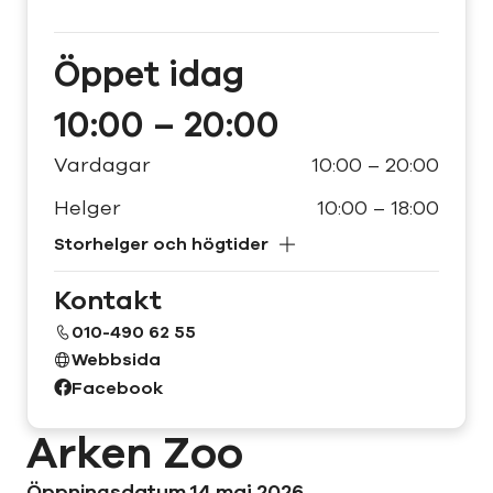
Öppet
idag
10:00 – 20:00
Vardagar
10:00 – 20:00
Helger
10:00 – 18:00
Storhelger och högtider
Kontakt
010-490 62 55
Webbsida
Facebook
Arken Zoo
Öppningsdatum 14 maj 2026