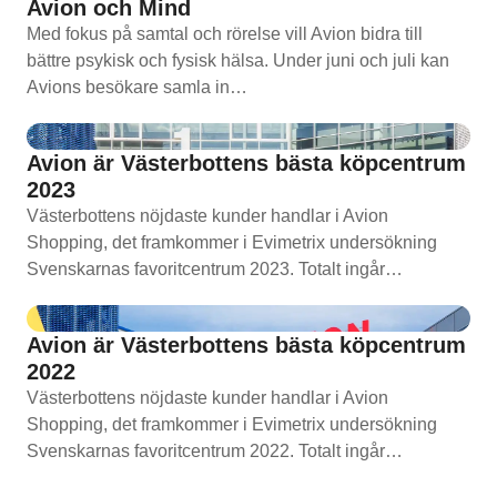
Avion och Mind
Med fokus på samtal och rörelse vill Avion bidra till
bättre psykisk och fysisk hälsa. Under juni och juli kan
Avions besökare samla in…
Avion är Västerbottens bästa köpcentrum
2023
Västerbottens nöjdaste kunder handlar i Avion
Shopping, det framkommer i Evimetrix undersökning
Svenskarnas favoritcentrum 2023. Totalt ingår…
Avion är Västerbottens bästa köpcentrum
2022
Västerbottens nöjdaste kunder handlar i Avion
Shopping, det framkommer i Evimetrix undersökning
Svenskarnas favoritcentrum 2022. Totalt ingår…