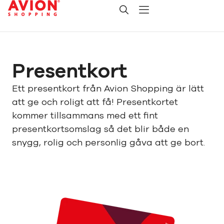
Presentkort
Ett presentkort från Avion Shopping är lätt
att ge och roligt att få! Presentkortet
kommer tillsammans med ett fint
presentkortsomslag så det blir både en
snygg, rolig och personlig gåva att ge bort.