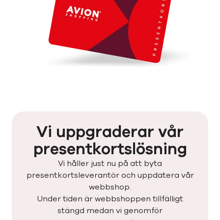
Vi uppgraderar vår
presentkortslösning
Vi håller just nu på att byta
presentkortsleverantör och uppdatera vår
webbshop.
Under tiden är webbshoppen tillfälligt
stängd medan vi genomför