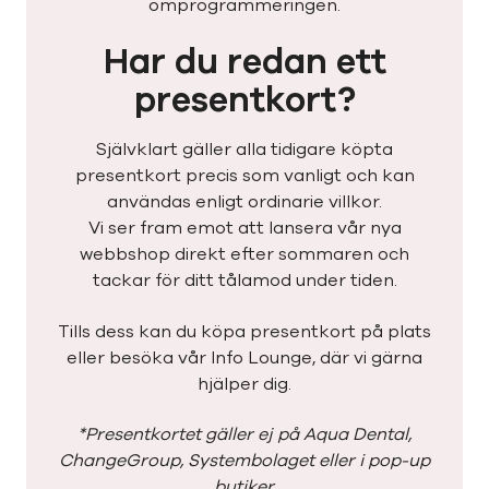
omprogrammeringen.
Har du redan ett
presentkort?
Självklart gäller alla tidigare köpta
presentkort precis som vanligt och kan
användas enligt ordinarie villkor.
Vi ser fram emot att lansera vår nya
webbshop direkt efter sommaren och
tackar för ditt tålamod under tiden.
Tills dess kan du köpa presentkort på plats
eller besöka vår Info Lounge, där vi gärna
hjälper dig.
*Presentkortet gäller ej på Aqua Dental,
ChangeGroup, Systembolaget eller i pop-up
butiker.