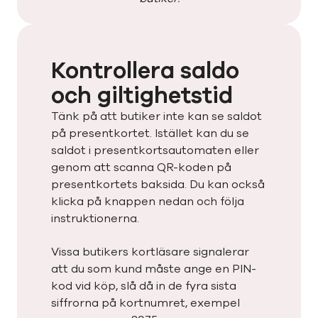
Kontrollera saldo
och giltighetstid
Tänk på att butiker inte kan se saldot
på presentkortet. Istället kan du se
saldot i presentkortsautomaten eller
genom att scanna QR-koden på
presentkortets baksida. Du kan också
klicka på knappen nedan och följa
instruktionerna.
Vissa butikers kortläsare signalerar
att du som kund måste ange en PIN-
kod vid köp, slå då in de fyra sista
siffrorna på kortnumret, exempel