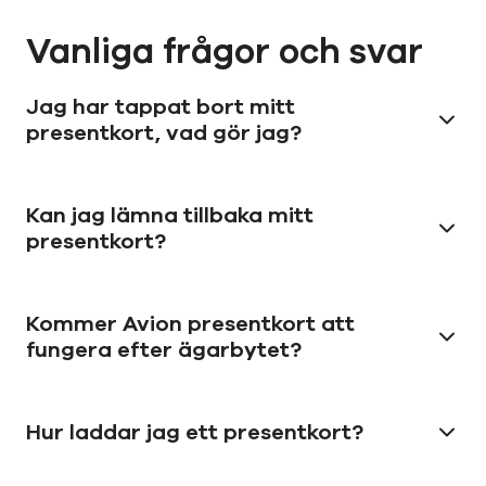
Vanliga frågor och svar
Jag har tappat bort mitt
presentkort, vad gör jag?
Kan jag lämna tillbaka mitt
presentkort?
Kommer Avion presentkort att
fungera efter ägarbytet?
Hur laddar jag ett presentkort?