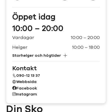
Öppet
idag
10:00 – 20:00
Vardagar
10:00 – 20:00
Helger
10:00 – 18:00
Storhelger och högtider
Kontakt
090-12 13 37
Webbsida
Facebook
Instagram
Din Sko