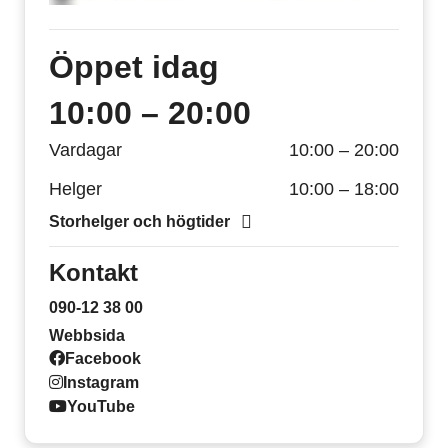
Öppet
idag
10:00 – 20:00
Vardagar
10:00 – 20:00
Helger
10:00 – 18:00
Storhelger och högtider
Kontakt
090-12 38 00
Webbsida
Facebook
Instagram
YouTube