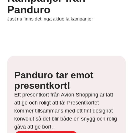
Panduro
Just nu finns det inga aktuella kampanjer
Panduro tar emot
presentkort!
Ett presentkort från Avion Shopping är lätt
att ge och roligt att få! Presentkortet
kommer tillsammans med ett fint designat
konvolut så det blir både en snygg och rolig
gåva att ge bort.