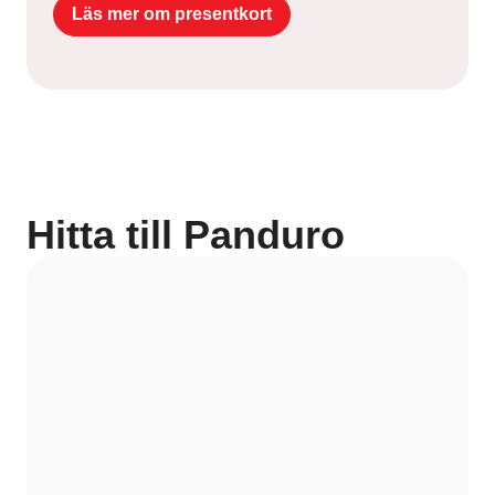
Läs mer om presentkort
Hitta till Panduro