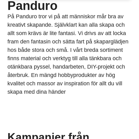
Panduro
På Panduro tror vi på att människor mår bra av
kreativt skapande. Självklart kan alla skapa och
allt som krävs är lite fantasi. Vi drivs av att locka
fram den fantasin och sätta fart på skaparglädjen
hos både stora och små. I vårt breda sortiment
finns material och verktyg till alla tänkbara och
otänkbara pyssel, handarbeten, DIY-projekt och
återbruk. En mängd hobbyprodukter av hög
kvalitet och massor av inspiration för allt du vill
skapa med dina händer
Kampanjer från