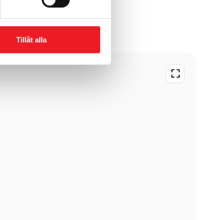
Tillåt alla