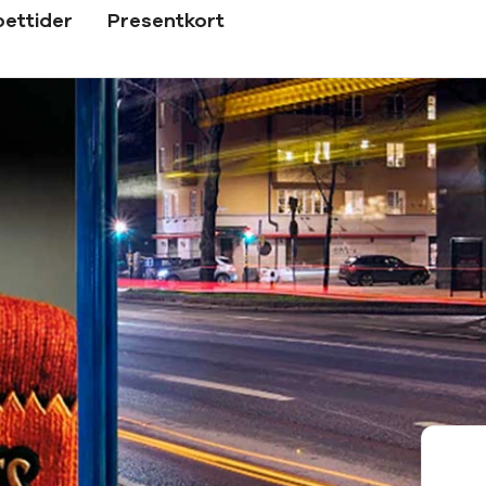
ettider
Presentkort