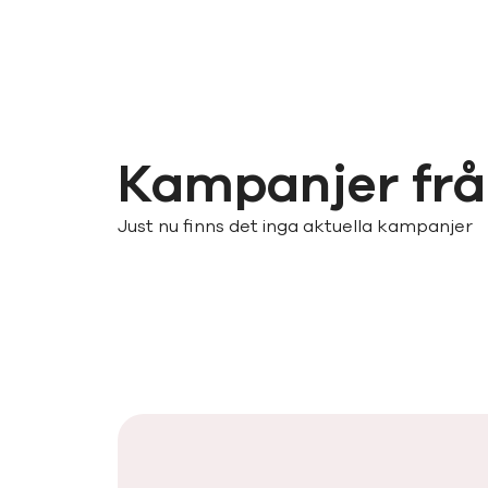
Kampanjer fr
Just nu finns det inga aktuella kampanjer