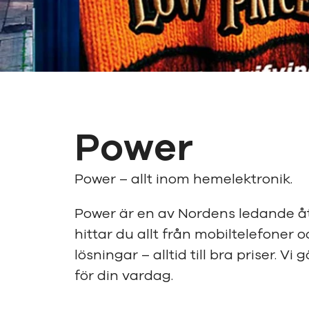
Power
Power – allt inom hemelektronik.
Power är en av Nordens ledande åt
hittar du allt från mobiltelefoner 
lösningar – alltid till bra priser. Vi 
för din vardag.