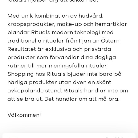
Med unik kombination av hudvård,
kroppsprodukter, make-up och hemartiklar
blandar Rituals modern teknologi med
traditionella ritualer från Fjärran Östern.
Resultatet är exklusiva och prisvärda
produkter som förvandlar dina dagliga
rutiner till mer meningsfulla ritualer.
Shopping hos Rituals bjuder inte bara på
härliga produkter utan även en skönt
avkopplande stund. Rituals handlar inte om
att se bra ut. Det handlar om att må bra.
Välkommen!