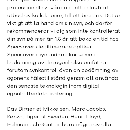
professionell synvård och ett oslagbart
utbud av kollektioner, till ett bra pris. Det är
viktigt att ta hand om sin syn, och därför
rekommenderar vi dig som inte kontrollerat
din syn på mer än 1,5 år att boka en tid hos
Specsavers legitimerade optiker.
Specsavers synundersökning med
bedömning av din ögonhälsa omfattar
förutom synkontroll även en bedömning av
ögonens hälsotillstånd genom att använda
den senaste teknologin inom digital
ögonbottenfotografering.
Day Birger et Mikkelsen, Marc Jacobs,
Kenzo, Tiger of Sweden, Henri Lloyd,
Balmain och Gant är bara några av alla