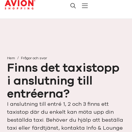
/
Hem
Frågor och svar
Finns det taxistopp
i anslutning till
entréerna?
I anslutning till entré 1, 2 och 3 finns ett
taxistop där du enkelt kan möta upp din
beställda taxi. Behöver du hjälp att beställa
taxi eller färdtjänst, kontakta
Info & Lounge