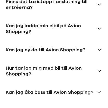
Finns det taxistopp i anslutning till
entréerna?
Kan jag ladda min elbil på Avion
Shopping?
Kan jag cykla till Avion Shopping?
Hur tar jag mig med bil till Avion
Shopping?
Kan jag åka buss till Avion Shopping?