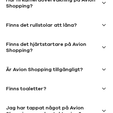
Shopping?
Finns det rullstolar att låna?
Finns det hjärtstartare på Avion
Shopping?
Är Avion Shopping tillgängligt?
Finns toaletter?
Jag har tappat något på Avion