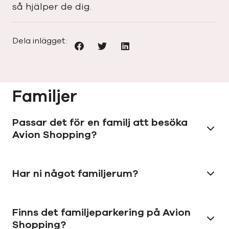
så hjälper de dig.
Dela inlägget:
Familjer
Passar det för en familj att besöka
Avion Shopping?
Har ni något familjerum?
Finns det familjeparkering på Avion
Shopping?