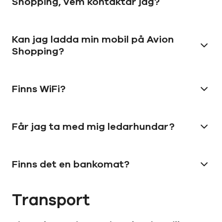
Shopping, vem kontaktar jag?
Kan jag ladda min mobil på Avion
Shopping?
Finns WiFi?
Får jag ta med mig ledarhundar?
Finns det en bankomat?
Transport