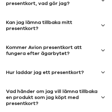
presentkort, vad gör jag?
Kan jag lämna tillbaka mitt
presentkort?
Kommer Avion presentkort att
fungera efter ägarbytet?
Hur laddar jag ett presentkort?
Vad händer om jag vill lämna tillbaka
en produkt som jag köpt med
presentkort?