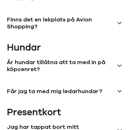
Finns det en lekplats på Avion
Shopping?
Hundar
Är hundar tillåtna att ta med in på
köpcenret?
Får jag ta med mig ledarhundar?
Presentkort
Jag har tappat bort mitt