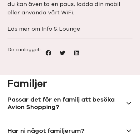
du kan även ta en paus, ladda din mobil
eller använda vårt WiFi.
Läs mer om Info & Lounge
Dela inlägget:
Familjer
Passar det för en familj att besöka
Avion Shopping?
Har ni något familjerum?