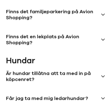
Finns det familjeparkering på Avion
Shopping?
Finns det en lekplats på Avion
Shopping?
Hundar
Är hundar tillåtna att ta med in på
köpcenret?
Får jag ta med mig ledarhundar?