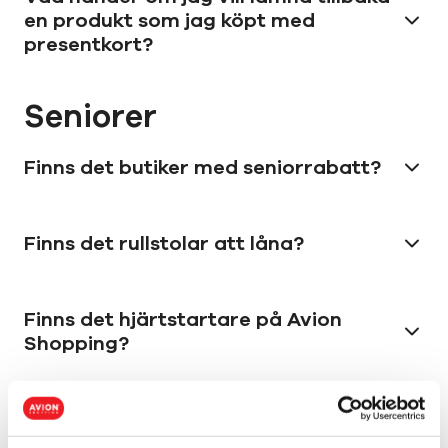
en produkt som jag köpt med
presentkort?
Seniorer
Finns det butiker med seniorrabatt?
Finns det rullstolar att låna?
Finns det hjärtstartare på Avion
Shopping?
Kan jag åka buss till Avion Shopping?