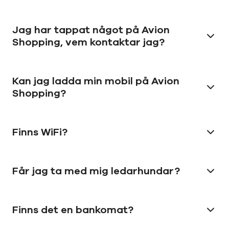
Jag har tappat något på Avion
Shopping, vem kontaktar jag?
Kan jag ladda min mobil på Avion
Shopping?
Finns WiFi?
Får jag ta med mig ledarhundar?
Finns det en bankomat?