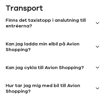
Transport
Finns det taxistopp i anslutning till
entréerna?
Kan jag ladda min elbil på Avion
Shopping?
Kan jag cykla till Avion Shopping?
Hur tar jag mig med bil till Avion
Shopping?