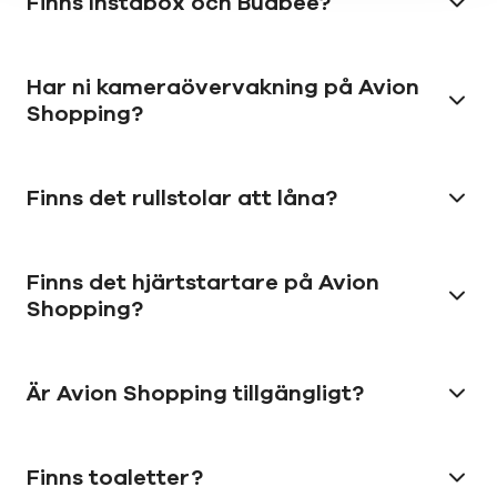
Finns Instabox och Budbee?
Har ni kameraövervakning på Avion
Shopping?
Finns det rullstolar att låna?
Finns det hjärtstartare på Avion
Shopping?
Är Avion Shopping tillgängligt?
Finns toaletter?