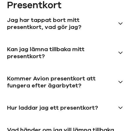
Presentkort
Jag har tappat bort mitt
presentkort, vad gör jag?
Kan jag lämna tillbaka mitt
presentkort?
Kommer Avion presentkort att
fungera efter ägarbytet?
Hur laddar jag ett presentkort?
Vad händer om jag vill lämna tillbaka