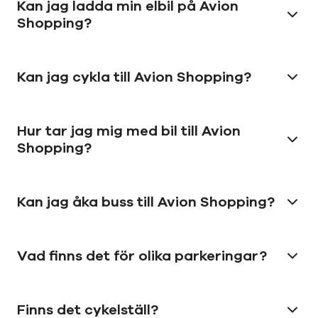
Kan jag ladda min elbil på Avion
Shopping?
Kan jag cykla till Avion Shopping?
Hur tar jag mig med bil till Avion
Shopping?
Kan jag åka buss till Avion Shopping?
Vad finns det för olika parkeringar?
Finns det cykelställ?