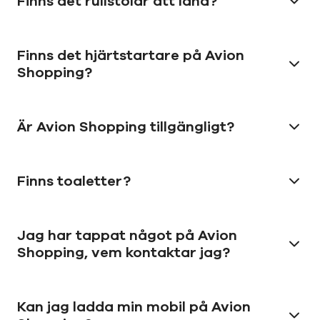
Finns det rullstolar att låna?
Finns det hjärtstartare på Avion
Shopping?
Är Avion Shopping tillgängligt?
Finns toaletter?
Jag har tappat något på Avion
Shopping, vem kontaktar jag?
Kan jag ladda min mobil på Avion