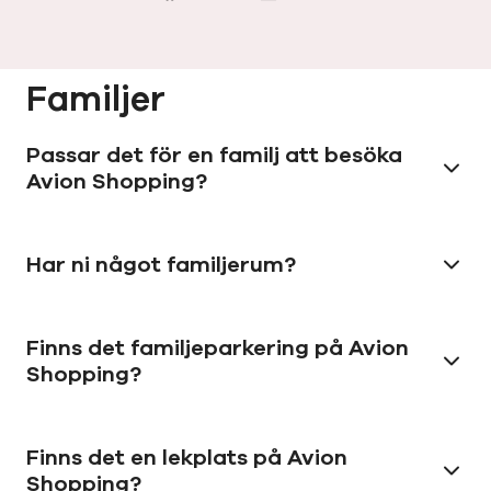
Familjer
Passar det för en familj att besöka
Avion Shopping?
Har ni något familjerum?
Finns det familjeparkering på Avion
Shopping?
Finns det en lekplats på Avion
Shopping?