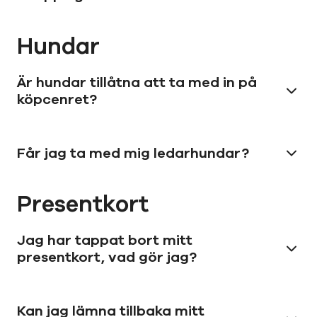
Hundar
Är hundar tillåtna att ta med in på
köpcenret?
Får jag ta med mig ledarhundar?
Presentkort
Jag har tappat bort mitt
presentkort, vad gör jag?
Kan jag lämna tillbaka mitt