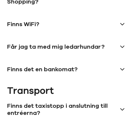
Shopping?
Finns WiFi?
Får jag ta med mig ledarhundar?
Finns det en bankomat?
Transport
Finns det taxistopp i anslutning till
entréerna?