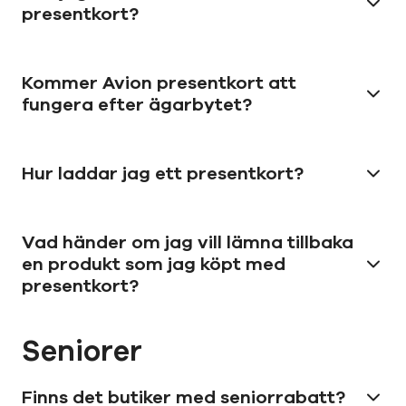
presentkort?
Kommer Avion presentkort att
fungera efter ägarbytet?
Hur laddar jag ett presentkort?
Vad händer om jag vill lämna tillbaka
en produkt som jag köpt med
presentkort?
Seniorer
Finns det butiker med seniorrabatt?